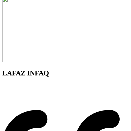
LAFAZ INFAQ