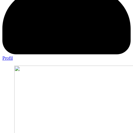
Profil