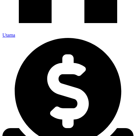
Utama