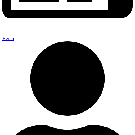
Berita