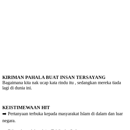
KIRIMAN PAHALA BUAT INSAN TERSAYANG
Bagaimana kita nak ucap kata rindu itu , sedangkan mereka tiada
lagi di dunia ini.
KEISTIMEWAAN HIT
➡️ Pertanyaan terbuka kepada masyarakat Islam di dalam dan luar
negara.