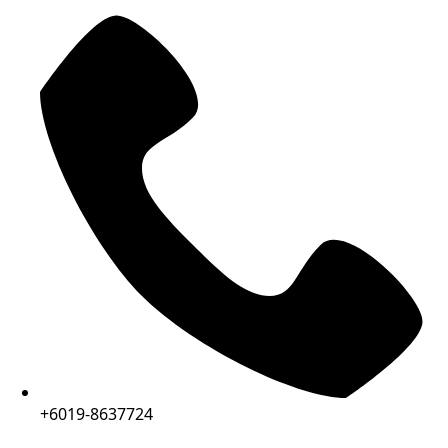
+6019-8637724