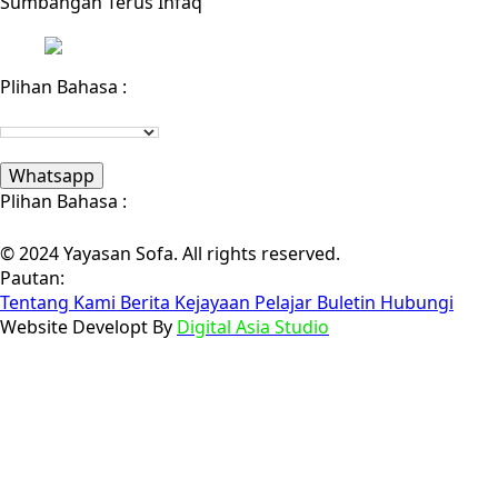
Sumbangan Terus Infaq
Plihan Bahasa :
Whatsapp
Plihan Bahasa :
© 2024 Yayasan Sofa. All rights reserved.
Pautan:
Tentang Kami
Berita
Kejayaan Pelajar
Buletin
Hubungi
Website Developt By
Digital Asia Studio