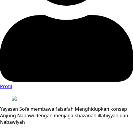
Profil
Yayasan Sofa membawa falsafah Menghidupkan konsep
Anjung Nabawi dengan menjaga khazanah illahiyyah dan
Nabawiyah