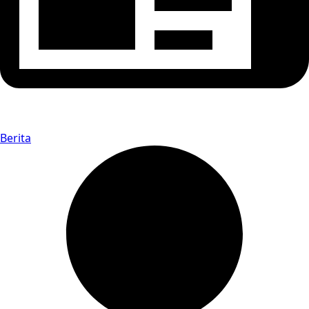
Berita