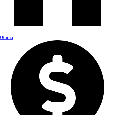
Utama