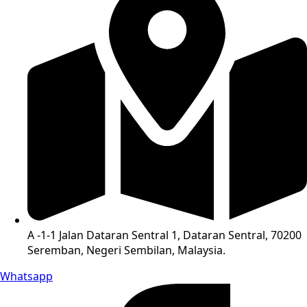
A -1-1 Jalan Dataran Sentral 1, Dataran Sentral, 70200
Seremban, Negeri Sembilan, Malaysia.
Whatsapp