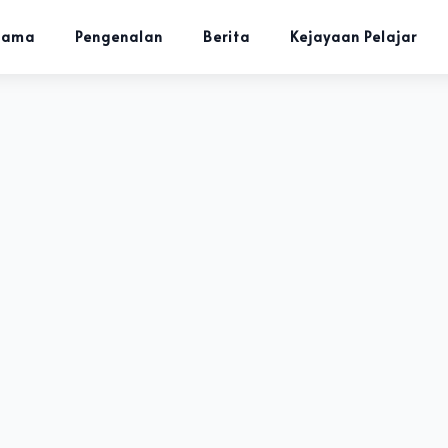
tama
Pengenalan
Berita
Kejayaan Pelajar