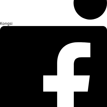
Kongsi