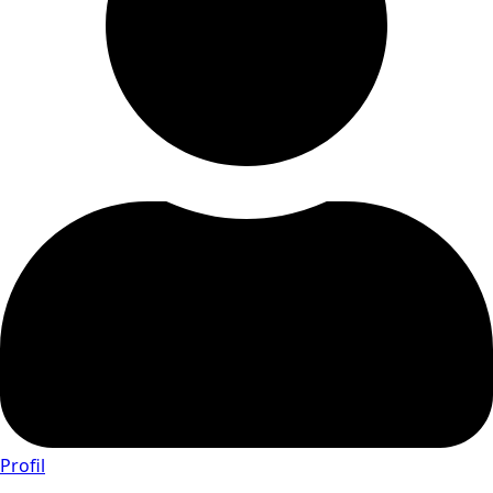
Profil