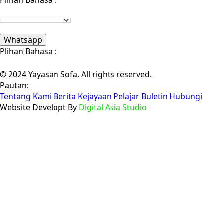
Whatsapp
Plihan Bahasa :
© 2024 Yayasan Sofa. All rights reserved.
Pautan:
Tentang Kami
Berita
Kejayaan Pelajar
Buletin
Hubungi
Website Developt By
Digital Asia Studio