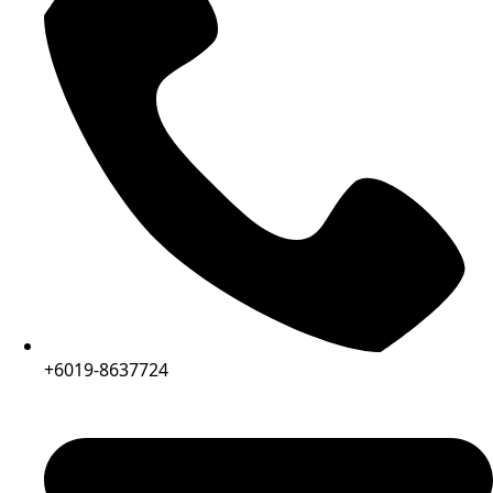
+6019-8637724