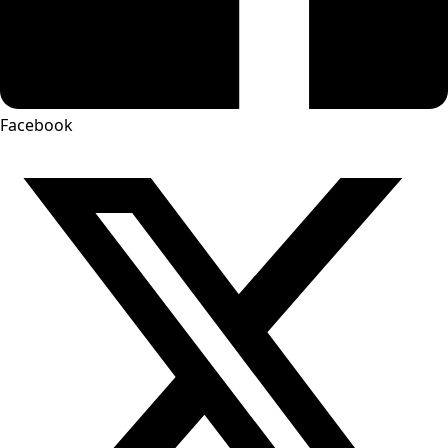
Facebook