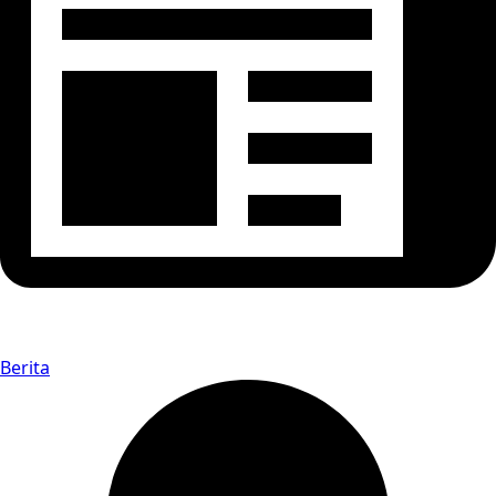
Berita