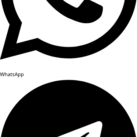
WhatsApp