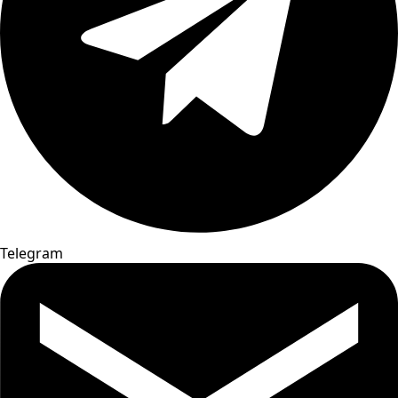
Telegram