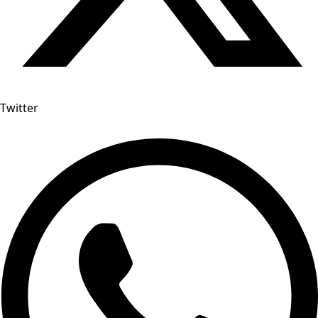
Twitter