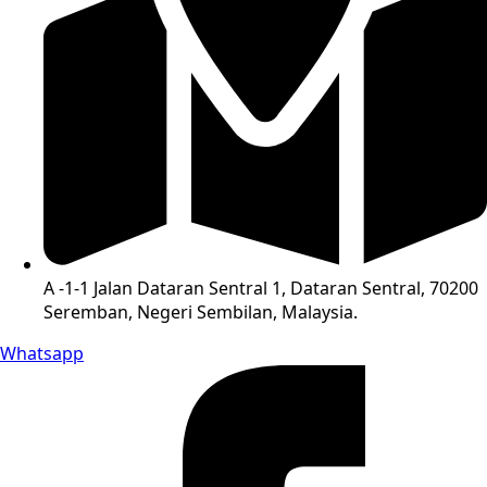
A -1-1 Jalan Dataran Sentral 1, Dataran Sentral, 70200
Seremban, Negeri Sembilan, Malaysia.
Whatsapp