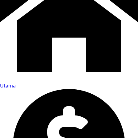
Utama