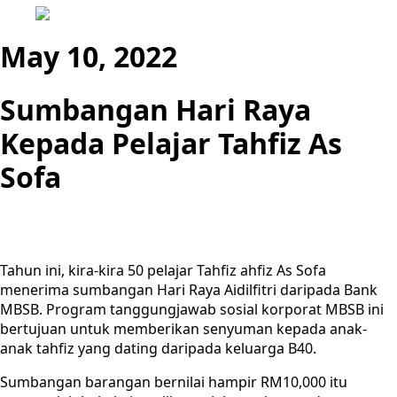
May 10, 2022
Sumbangan Hari Raya
Kepada Pelajar Tahfiz As
Sofa
Tahun ini, kira-kira 50 pelajar Tahfiz ahfiz As Sofa
menerima sumbangan Hari Raya Aidilfitri daripada Bank
MBSB. Program tanggungjawab sosial korporat MBSB ini
bertujuan untuk memberikan senyuman kepada anak-
anak tahfiz yang dating daripada keluarga B40.
Sumbangan barangan bernilai hampir RM10,000 itu